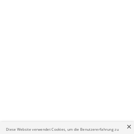
×
Diese Website verwendet Cookies, um die Benutzererfahrung zu