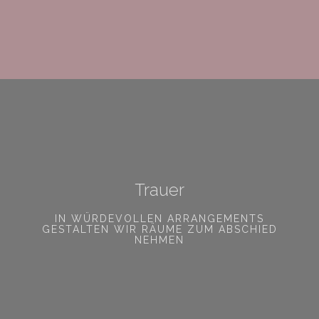
Trauer
IN WÜRDEVOLLEN ARRANGEMENTS
GESTALTEN WIR RÄUME ZUM ABSCHIED
NEHMEN