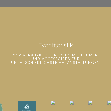
Eventfloristik
WIR VERWIRKLICHEN IDEEN MIT BLUMEN
UND ACCESSOIRES FÜR
UNTERSCHIEDLICHSTE VERANSTALTUNGEN