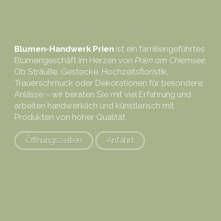
Blumen-Handwerk Prien
ist ein familiengeführtes
Blumengeschäft im Herzen von
Prien am Chiemsee
.
Ob Sträuße, Gestecke, Hochzeitsfloristik,
Trauerschmuck oder Dekorationen für besondere
Anlässe – wir beraten Sie mit viel Erfahrung und
arbeiten handwerklich und künstlerisch mit
Produkten von hoher Qualität.
Öffnungszeiten
Anfahrt