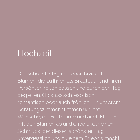
Hochzeit
Der schönste Tag im Leben braucht
Blumen, die zu Ihnen als Brautpaar und Ihren
Persönlichkeiten passen und durch den Tag
begleiten. Ob klassisch, exotisch,
romantisch oder auch fröhlich – in unserem
Beratungszimmer stimmen wir Ihre
Wünsche, die Festräume und auch Kleider
mit den Blumen ab und entwickeln einen
Schmuck, der diesen schönsten Tag
unvergesslich und zu einem Erlebnis macht.