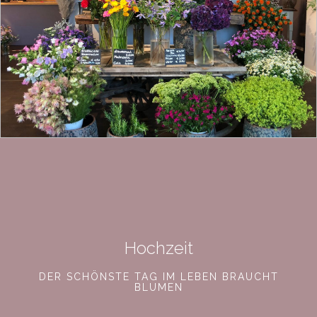
Hochzeit
DER SCHÖNSTE TAG IM LEBEN BRAUCHT
BLUMEN